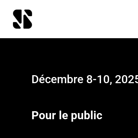
Décembre 8-10, 202
Pour le public