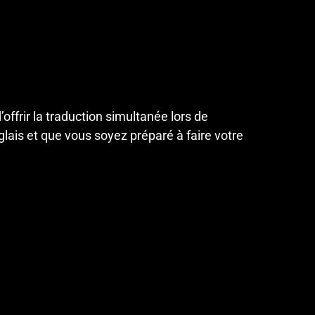
ffrir la traduction simultanée lors de
ais et que vous soyez préparé à faire votre