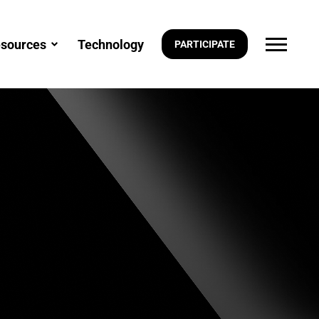
sources
Technology
PARTICIPATE